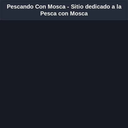
Pescando Con Mosca - Sitio dedicado a la
Pesca con Mosca