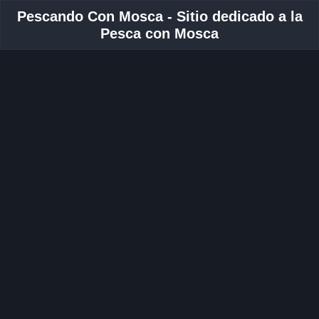
Pescando Con Mosca - Sitio dedicado a la
Pesca con Mosca