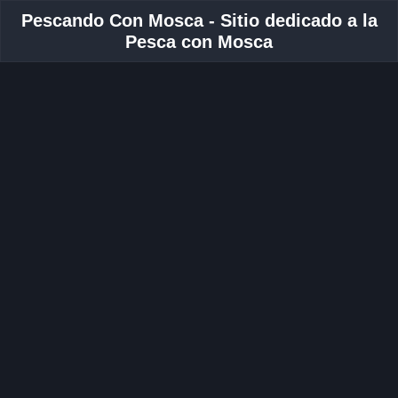
Pescando Con Mosca - Sitio dedicado a la
Pesca con Mosca