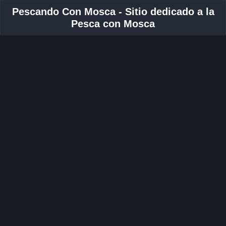
Pescando Con Mosca - Sitio dedicado a la
Pesca con Mosca