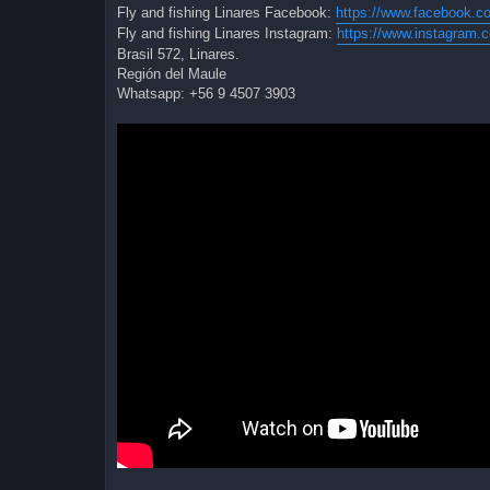
Fly and fishing Linares Facebook:
https://www.facebook.c
Fly and fishing Linares Instagram:
https://www.instagram.c
Brasil 572, Linares.
Región del Maule
Whatsapp: +56 9 4507 3903