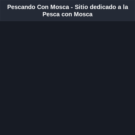
Pescando Con Mosca - Sitio dedicado a la
Pesca con Mosca