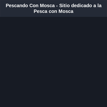
Pescando Con Mosca - Sitio dedicado a la
Pesca con Mosca