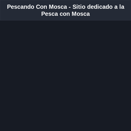
Pescando Con Mosca - Sitio dedicado a la
Pesca con Mosca