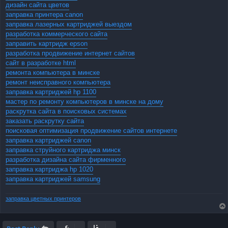
дизайн сайта цветов
заправка принтера canon
заправка лазерных картриджей выездом
разработка коммерческого сайта
заправить картридж epson
разработка продвижение интернет сайтов
сайт в разработке html
ремонта компьютера в минске
ремонт неисправного компьютера
заправка картриджей hp 1100
мастер по ремонту компьютеров в минске на дому
раскрутка сайта в поисковых системах
заказать раскрутку сайта
поисковая оптимизация продвижение сайтов интернете
заправка картриджей canon
заправка струйного картриджа минск
разработка дизайна сайта фирменного
заправка картриджа hp 1020
заправка картриджей samsung
заправка цветных принтеров