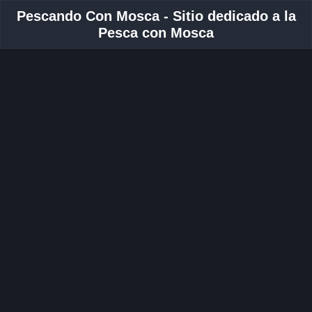
Pescando Con Mosca - Sitio dedicado a la
Pesca con Mosca