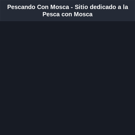
Pescando Con Mosca - Sitio dedicado a la
Pesca con Mosca