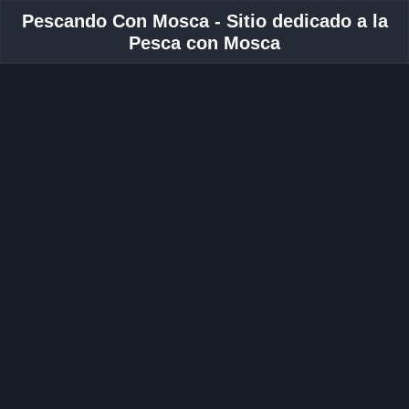
Pescando Con Mosca - Sitio dedicado a la
Pesca con Mosca