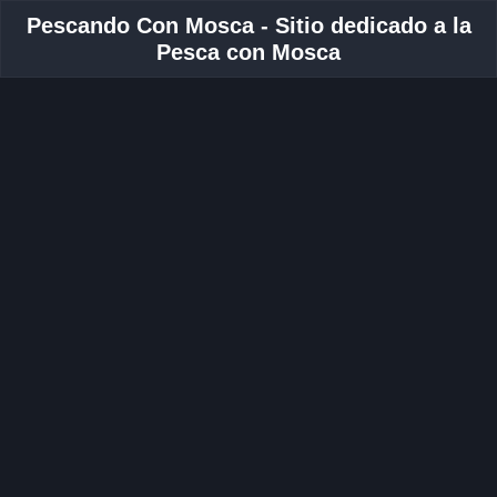
Pescando Con Mosca - Sitio dedicado a la
Pesca con Mosca