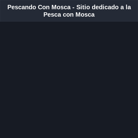
Pescando Con Mosca - Sitio dedicado a la
Pesca con Mosca