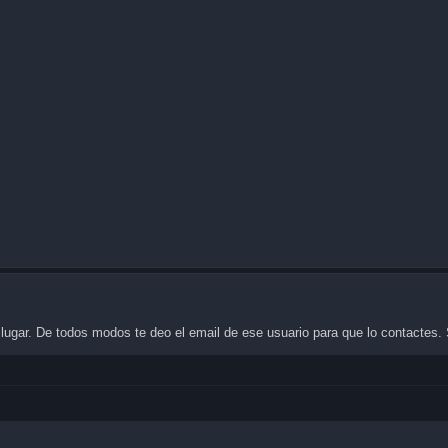
lugar. De todos modos te deo el email de ese usuario para que lo contactes.