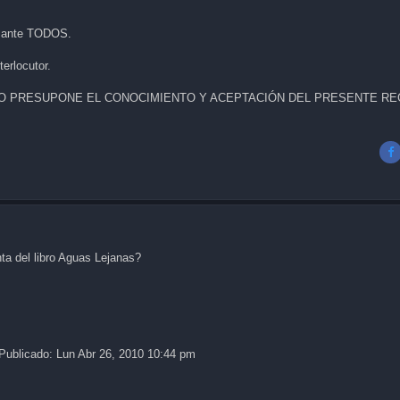
al ante TODOS.
terlocutor.
RO PRESUPONE EL CONOCIMIENTO Y ACEPTACIÓN DEL PRESENTE R
ta del libro Aguas Lejanas?
Publicado: Lun Abr 26, 2010 10:44 pm