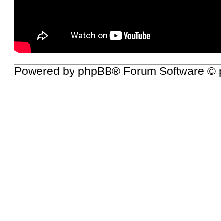
Powered by
phpBB
® Forum Software © 