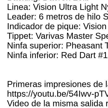
Linea: Vision Ultra Light
Leader: 6 metros de hilo
Indicador de pique: Vision
Tippet: Varivas Master S
Ninfa superior: Pheasant 
Ninfa inferior: Red Dart 
Primeras impresiones de 
https://youtu.be/54Iwv-pT
Video de la misma salida r