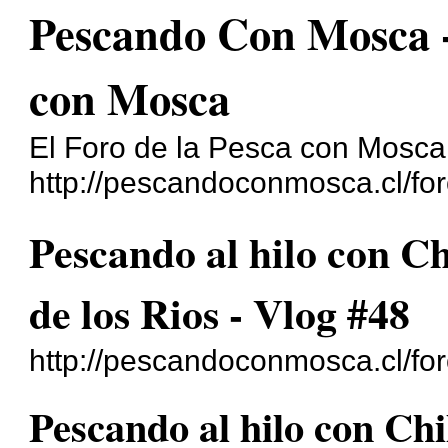
Pescando Con Mosca - 
con Mosca
El Foro de la Pesca con Mosca
http://pescandoconmosca.cl/for
Pescando al hilo con C
de los Rios - Vlog #48
http://pescandoconmosca.cl/fo
Pescando al hilo con Ch