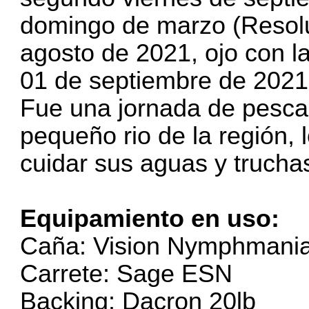
domingo de marzo (Resolu
agosto de 2021, ojo con l
01 de septiembre de 2021 
Fue una jornada de pesca 
pequeño rio de la región, l
cuidar sus aguas y trucha
Equipamiento en uso:
Caña: Vision Nymphmania
Carrete: Sage ESN
Backing: Dacron 20lb