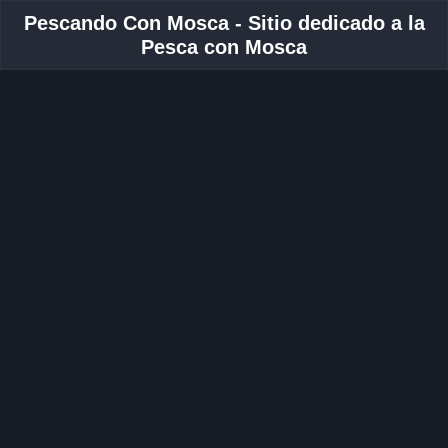
Pescando Con Mosca - Sitio dedicado a la
Pesca con Mosca