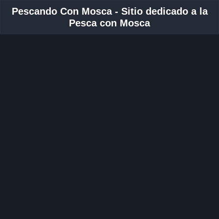
Pescando Con Mosca - Sitio dedicado a la
Pesca con Mosca