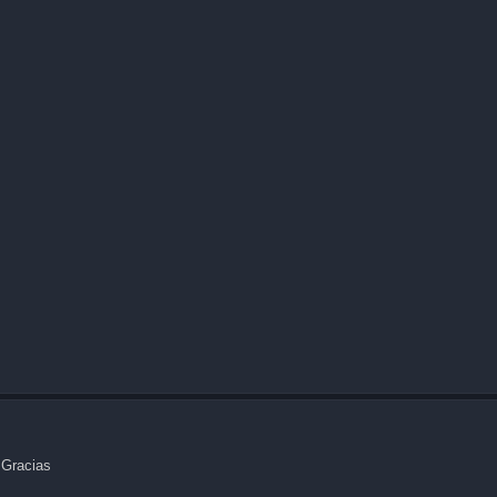
. Gracias